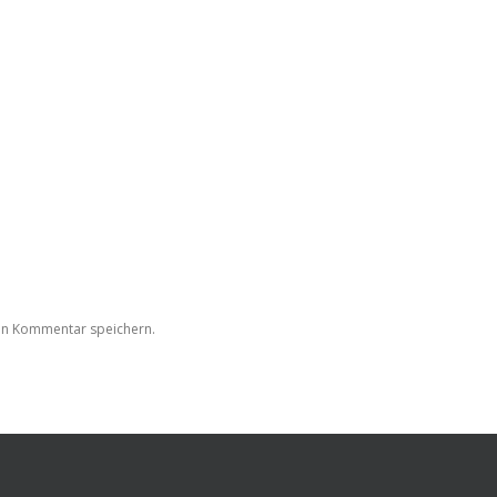
en Kommentar speichern.