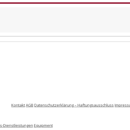
Kontakt
AGB
Datenschutzerklärung – Haftungsausschluss
Impress
-Dienstleistungen
Equipment