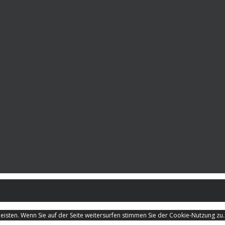
isten. Wenn Sie auf der Seite weitersurfen stimmen Sie der Cookie-Nutzung zu