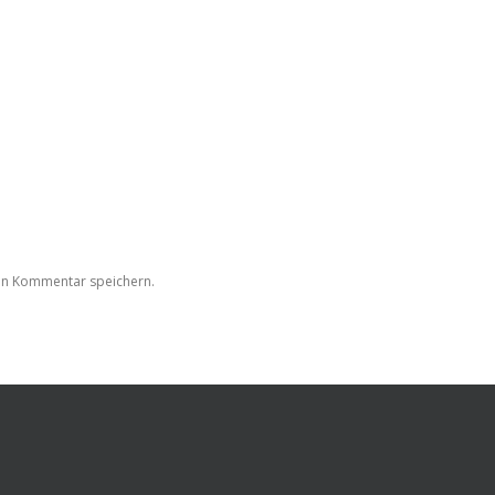
en Kommentar speichern.