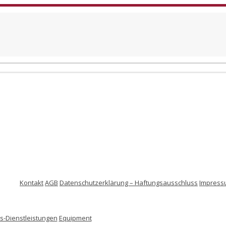
Kontakt
AGB
Datenschutzerklärung – Haftungsausschluss
Impress
-Dienstleistungen
Equipment