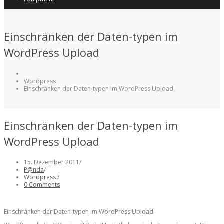
Einschränken der Daten-typen im
WordPress Upload
Wordpress
Einschränken der Daten-typen im WordPress Upload
Einschränken der Daten-typen im
WordPress Upload
15. Dezember 2011
/
P@nda
/
Wordpress
/
0 Comments
Einschränken der Daten-typen im WordPress Upload