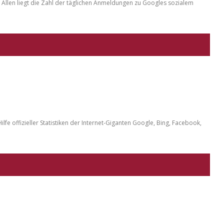
Allen liegt die Zahl der täglichen Anmeldungen zu Googles sozialem
ilfe offizieller Statistiken der Internet-Giganten Google, Bing, Facebook,