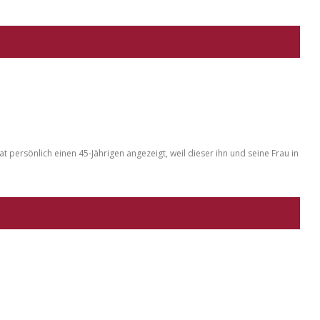
persönlich einen 45-Jährigen angezeigt, weil dieser ihn und seine Frau in