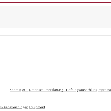
Kontakt
AGB
Datenschutzerklärung – Haftungsausschluss
Impress
-Dienstleistungen
Equipment