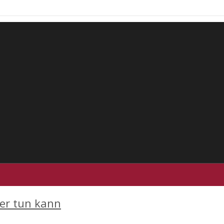
der tun kann