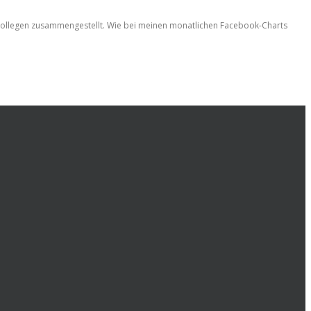
 Kollegen zusammengestellt. Wie bei meinen monatlichen Facebook-Charts