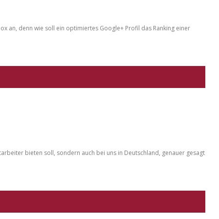
dox an, denn wie soll ein optimiertes Google+ Profil das Ranking einer
tarbeiter bieten soll, sondern auch bei uns in Deutschland, genauer gesagt