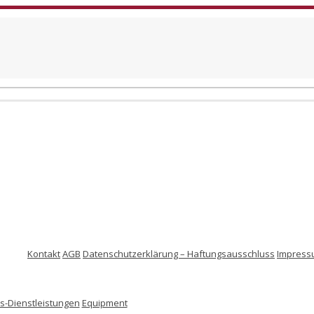
Kontakt
AGB
Datenschutzerklärung – Haftungsausschluss
Impress
-Dienstleistungen
Equipment