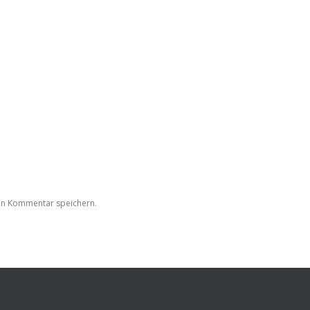
en Kommentar speichern.