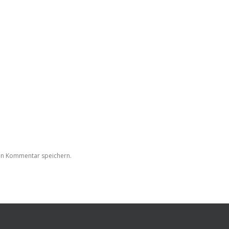
en Kommentar speichern.