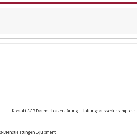
Kontakt
AGB
Datenschutzerklärung – Haftungsausschluss
Impress
-Dienstleistungen
Equipment