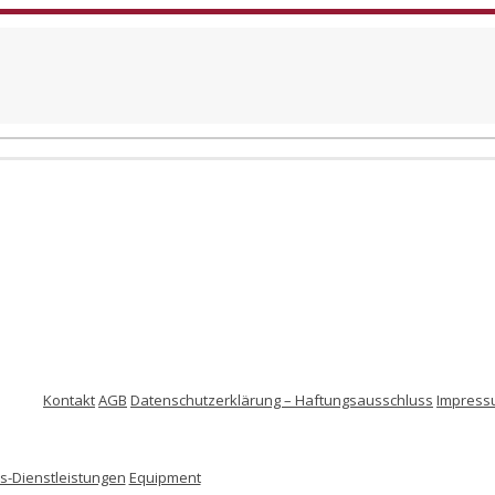
Kontakt
AGB
Datenschutzerklärung – Haftungsausschluss
Impress
-Dienstleistungen
Equipment