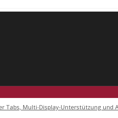
er Tabs, Multi-Display-Unterstützung und 