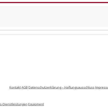
Kontakt
AGB
Datenschutzerklärung – Haftungsausschluss
Impress
-Dienstleistungen
Equipment