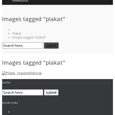
Images tagged "plakat"
Plakat
Images tagged "plakat"
Images tagged "plakat"
Suche
Social Links