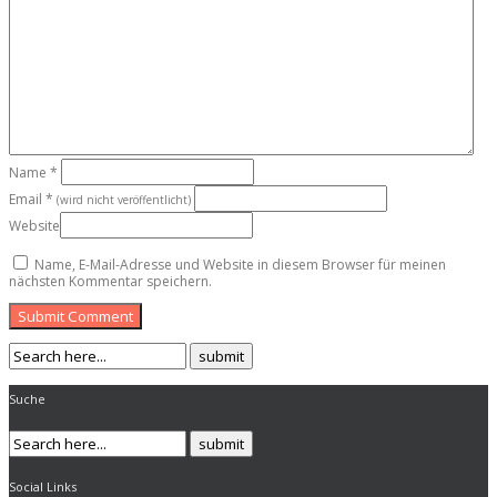
Name
*
Email
*
(wird nicht veröffentlicht)
Website
Name, E-Mail-Adresse und Website in diesem Browser für meinen
nächsten Kommentar speichern.
Submit Comment
Suche
Social Links