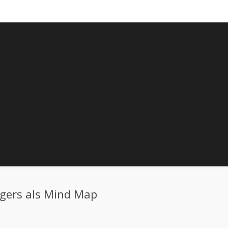
ggers als Mind Map