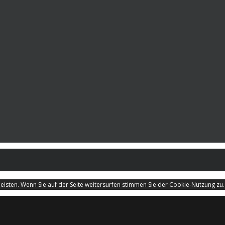
isten. Wenn Sie auf der Seite weitersurfen stimmen Sie der Cookie-Nutzung zu