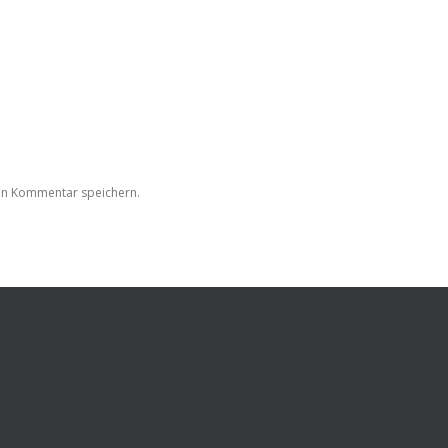
en Kommentar speichern.