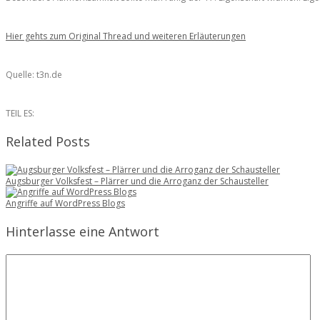
Hier gehts zum Original Thread und weiteren Erläuterungen
Quelle: t3n.de
TEIL ES:
Related Posts
Augsburger Volksfest – Plärrer und die Arroganz der Schausteller
Angriffe auf WordPress Blogs
Hinterlasse eine Antwort