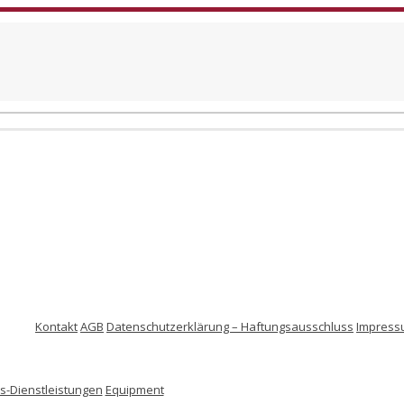
Kontakt
AGB
Datenschutzerklärung – Haftungsausschluss
Impress
-Dienstleistungen
Equipment