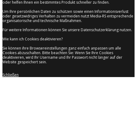
oder helfen Ihnen ein bestimmtes Produkt schneller zu finden.
Um Ihre persönlichen Daten zu schützen sowie einen Informationsverlust
oder gesetzwidriges Verhalten zu vermeiden nutzt Media-RS entsprechende
organisatorische und technische Maßnahmen.
Für weitere Informationen können Sie unsere Datenschutzerklärung nutzen.
Wie kann ich Cookies deaktivieren?
Sie können ihre Browsereinstellungen ganz einfach anpassen um alle
Cookies abzuschalten. Bitte beachten Sie: Wenn Sie Ihre Cookies
deaktivieren, wird Ihr Username und Ihr Passwort nicht länger auf der
Website gespeichert sein.
Schließen