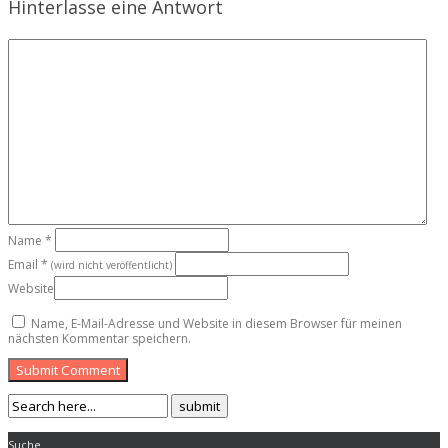
Hinterlasse eine Antwort
Name
*
Email
*
(wird nicht veröffentlicht)
Website
Name, E-Mail-Adresse und Website in diesem Browser für meinen
nächsten Kommentar speichern.
Submit Comment
Suche