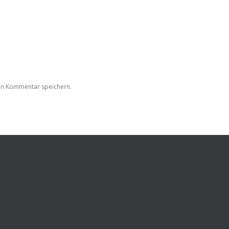
en Kommentar speichern.