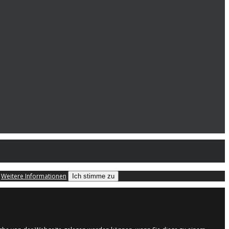
.
Weitere Informationen
Ich stimme zu