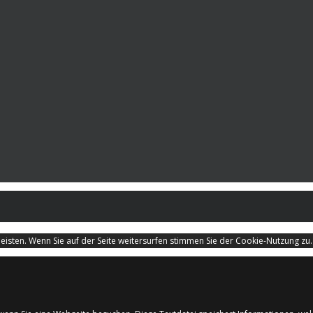
isten. Wenn Sie auf der Seite weitersurfen stimmen Sie der Cookie-Nutzung zu