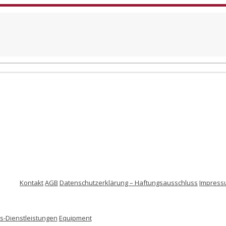
Kontakt
AGB
Datenschutzerklärung – Haftungsausschluss
Impress
-Dienstleistungen
Equipment