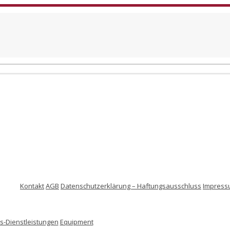
Kontakt
AGB
Datenschutzerklärung – Haftungsausschluss
Impress
-Dienstleistungen
Equipment