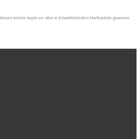
t diesem könnte Apple vor allen in Schwellenländern Marktanteile gewinnen,