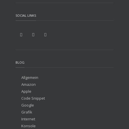
SOCIAL LINKS
BLOG
Allgemein
Amazon
Apple
Code Snippet
Google
Grafik
Internet
Konsole