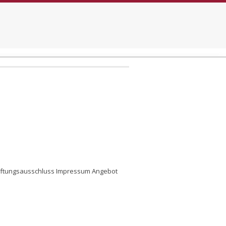
aftungsausschluss
Impressum
Angebot