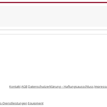
Kontakt
AGB
Datenschutzerklärung – Haftungsausschluss
Impress
-Dienstleistungen
Equipment