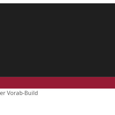
er Vorab-Build