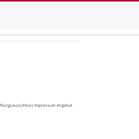
aftungsausschluss
Impressum
Angebot