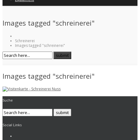
Images tagged "schreinerei"
Schreinerei
Images tagged "schreinerei"
Images tagged "schreinerei"
Suche
Social Links