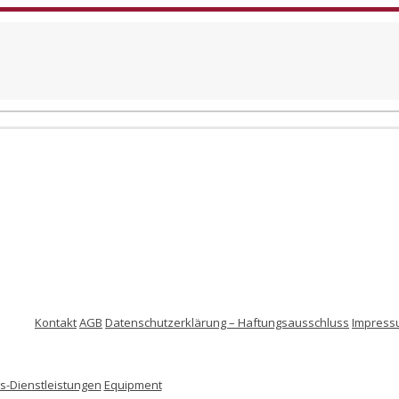
Kontakt
AGB
Datenschutzerklärung – Haftungsausschluss
Impress
-Dienstleistungen
Equipment